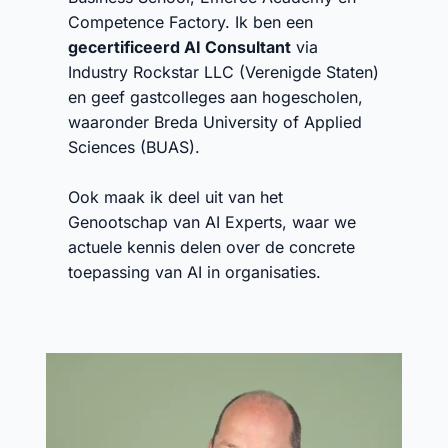
Competence Factory. Ik ben een
gecertificeerd AI Consultant
via
Industry Rockstar LLC (Verenigde Staten)
en geef gastcolleges aan hogescholen,
waaronder Breda University of Applied
Sciences (BUAS).
Ook maak ik deel uit van het
Genootschap van AI Experts, waar we
actuele kennis delen over de concrete
toepassing van AI in organisaties.