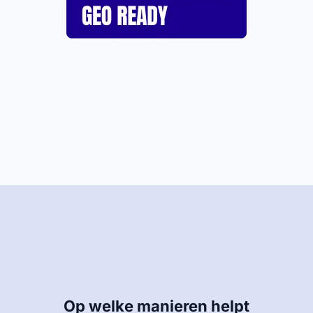
Op welke manieren helpt