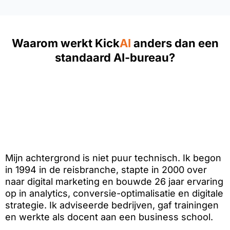
Waarom werkt Kick
AI
anders dan een
standaard AI-bureau?
Mijn achtergrond is niet puur technisch. Ik begon
in 1994 in de reisbranche, stapte in 2000 over
naar digital marketing en bouwde 26 jaar ervaring
op in analytics, conversie-optimalisatie en digitale
strategie. Ik adviseerde bedrijven, gaf trainingen
en werkte als docent aan een business school.