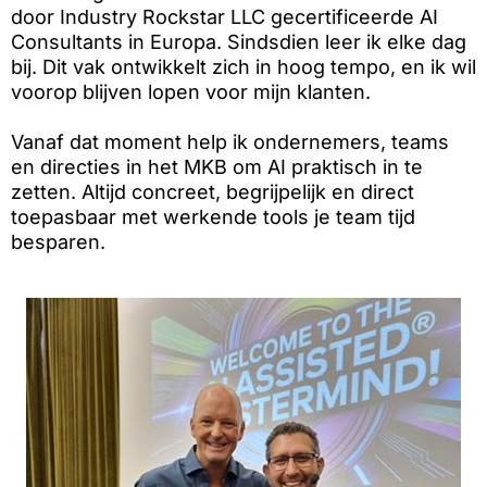
door Industry Rockstar LLC gecertificeerde AI
Consultants in Europa. Sindsdien leer ik elke dag
bij. Dit vak ontwikkelt zich in hoog tempo, en ik wil
voorop blijven lopen voor mijn klanten.
Vanaf dat moment help ik ondernemers, teams
en directies in het MKB om AI praktisch in te
zetten. Altijd concreet, begrijpelijk en direct
toepasbaar met werkende tools je team tijd
besparen.