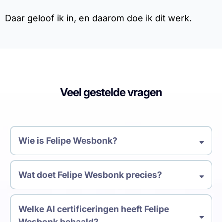
Daar geloof ik in, en daarom doe ik dit werk.
Veel gestelde vragen
Wie is Felipe Wesbonk?
Wat doet Felipe Wesbonk precies?
Welke AI certificeringen heeft Felipe
Wesbonk behaald?