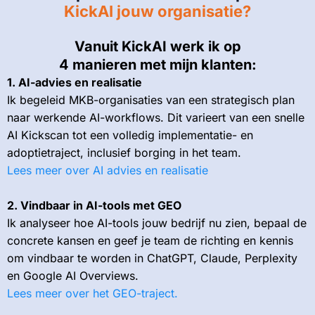
KickAI
jouw organisatie?
Vanuit KickAI werk ik op
4 manieren met mijn klanten:
1. AI-advies en realisatie
Ik begeleid MKB-organisaties van een strategisch plan
naar werkende AI-workflows. Dit varieert van een snelle
AI Kickscan tot een volledig implementatie- en
adoptietraject, inclusief borging in het team.
Lees meer over AI advies en realisatie
2. Vindbaar in AI-tools met GEO
Ik analyseer hoe AI-tools jouw bedrijf nu zien, bepaal de
concrete kansen en geef je team de richting en kennis
om vindbaar te worden in ChatGPT, Claude, Perplexity
en Google AI Overviews.
Lees meer over het GEO-traject.