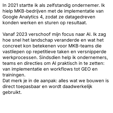
In 2021 startte ik als zelfstandig ondernemer. Ik
hielp MKB-bedrijven met de implementatie van
Google Analytics 4, zodat ze datagedreven
konden werken en sturen op resultaat.
Vanaf 2023 verschoof mijn focus naar AI. Ik zag
hoe snel het landschap veranderde en wat het
concreet kon betekenen voor MKB-teams die
vastliepen op repetitieve taken en versnipperde
werkprocessen. Sindsdien help ik ondernemers,
teams en directies om AI praktisch in te zetten:
van implementatie en workflows tot GEO en
trainingen.
Dat merk je in de aanpak: alles wat we bouwen is
direct toepasbaar en wordt daadwerkelijk
gebruikt.