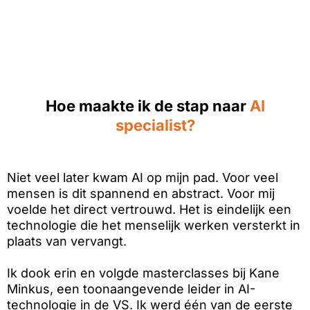
Hoe maakte ik de stap naar
AI
specialist?
Niet veel later kwam AI op mijn pad. Voor veel
mensen is dit spannend en abstract. Voor mij
voelde het direct vertrouwd. Het is eindelijk een
technologie die het menselijk werken versterkt in
plaats van vervangt.
Ik dook erin en volgde masterclasses bij Kane
Minkus, een toonaangevende leider in AI-
technologie in de VS. Ik werd één van de eerste