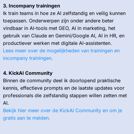
3. Incompany trainingen
Ik train teams in hoe ze AI zelfstandig en veilig kunnen
toepassen. Onderwerpen zijn onder andere beter
vindbaar in AI-tools met GEO, AI in marketing, het
gebruik van Claude en Gemini/Google AI, AI in HR, en
productiever werken met digitale AI-assistenten.
Lees meer over de mogelijkheden van trainingen en
incompany trainingen.
4. KickAI Community
Binnen de community deel ik doorlopend praktische
kennis, effectieve prompts en de laatste updates voor
professionals die zelfstandig stappen willen zetten met
AI.
Bekijk hier meer over de KickAI Community en om je
gratis aan te melden.