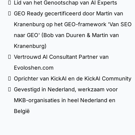
Lid van het Genootschap van AI Experts
GEO Ready gecertificeerd door Martin van
Kranenburg op het GEO-framework 'Van SEO
naar GEO' (Bob van Duuren & Martin van
Kranenburg)
Vertrouwd AI Consultant Partner van
Evoloshen.com
Oprichter van KickAI en de KickAI Community
Gevestigd in Nederland, werkzaam voor
MKB-organisaties in heel Nederland en
België