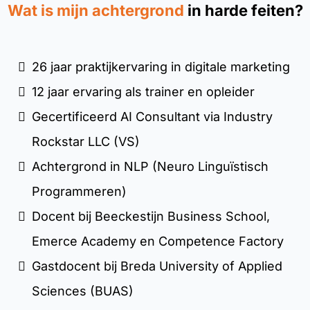
Wat is mijn achtergrond
in harde feiten?
26 jaar praktijkervaring in digitale marketing
12 jaar ervaring als trainer en opleider
Gecertificeerd AI Consultant via Industry
Rockstar LLC (VS)
Achtergrond in NLP (Neuro Linguïstisch
Programmeren)
Docent bij Beeckestijn Business School,
Emerce Academy en Competence Factory
Gastdocent bij Breda University of Applied
Sciences (BUAS)