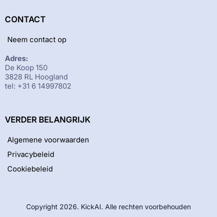
CONTACT
Neem contact op
Adres:
De Koop 150
3828 RL Hoogland
tel: +31 6 14997802
VERDER BELANGRIJK
Algemene voorwaarden
Privacybeleid
Cookiebeleid
Copyright 2026. KickAI. Alle rechten voorbehouden