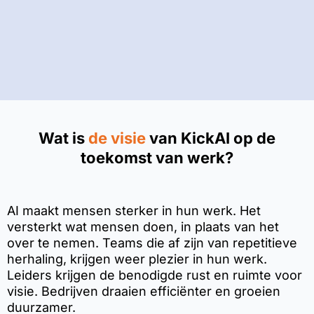
Wat is
de visie
van KickAI op de
toekomst van werk?
AI maakt mensen sterker in hun werk. Het
versterkt wat mensen doen, in plaats van het
over te nemen. Teams die af zijn van repetitieve
herhaling, krijgen weer plezier in hun werk.
Leiders krijgen de benodigde rust en ruimte voor
visie. Bedrijven draaien efficiënter en groeien
duurzamer.