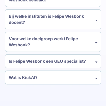
Bij welke instituten is Felipe Wesbonk
docent?
Voor welke doelgroep werkt Felipe
Wesbonk?
Is Felipe Wesbonk een GEO specialist?
Wat is KickAI?