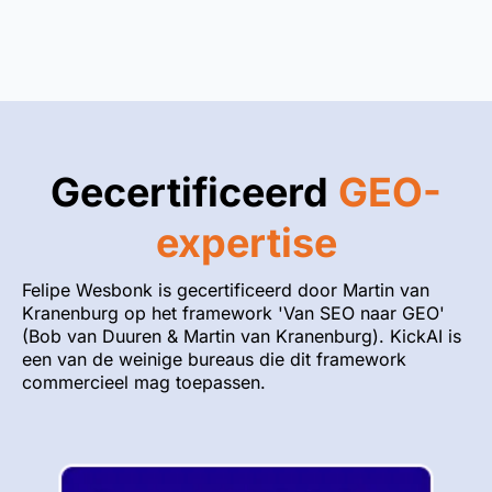
Gecertificeerd
GEO-
expertise
Felipe Wesbonk is gecertificeerd door Martin van
Kranenburg op het framework 'Van SEO naar GEO'
(Bob van Duuren & Martin van Kranenburg). KickAI is
een van de weinige bureaus die dit framework
commercieel mag toepassen.