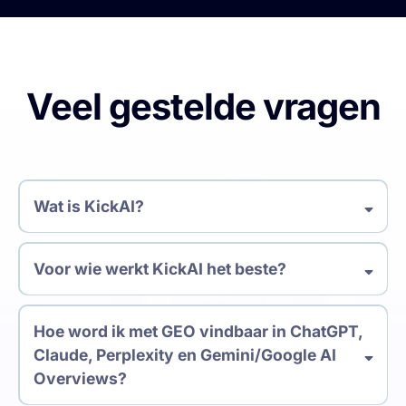
Veel gestelde vragen
Wat is KickAI?
Voor wie werkt KickAI het beste?
Hoe word ik met GEO vindbaar in ChatGPT,
Claude, Perplexity en Gemini/Google AI
Overviews?