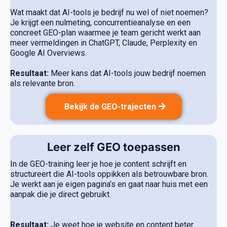
Wat maakt dat AI-tools je bedrijf nu wel of niet noemen?
Je krijgt een nulmeting, concurrentieanalyse en een
concreet GEO-plan waarmee je team gericht werkt aan
meer vermeldingen in ChatGPT, Claude, Perplexity en
Google AI Overviews.
Resultaat:
Meer kans dat AI-tools jouw bedrijf noemen
als relevante bron.
Bekijk de GEO-trajecten
Leer zelf GEO toepassen
In de GEO-training leer je hoe je content schrijft en
structureert die AI-tools oppikken als betrouwbare bron.
Je werkt aan je eigen pagina’s en gaat naar huis met een
aanpak die je direct gebruikt.
Resultaat:
Je weet hoe je website en content beter