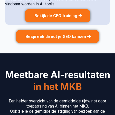
vindbaar worden in AI-tools.
Bekijk de GEO training
Bespreek direct je GEO kansen
Meetbare AI-resultaten
in het MKB
Een helder overzicht van de gemiddelde tijdwinst door
toepassing van AI binnen het MKB.
Ook zie je de gemiddelde stijging van bezoek aan de