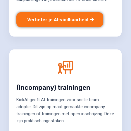
Verbeter je AI-vindbaarheid
(Incompany) trainingen
KickAI geeft AI-trainingen voor snelle team-
adoptie. Dit zijn op maat gemaakte incompany
trainingen of trainingen met open inschrijving. Deze
zijn praktisch ingestoken.