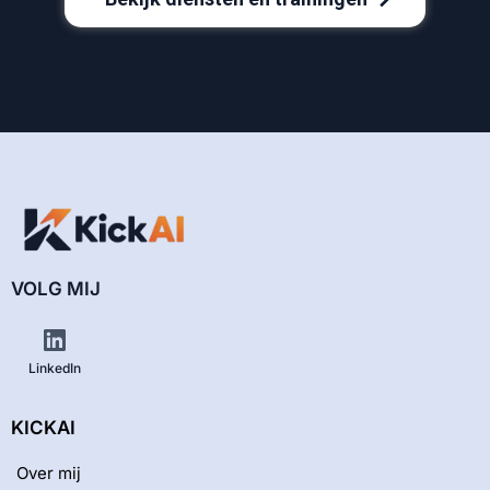
VOLG MIJ
LinkedIn
KICKAI
Over mij