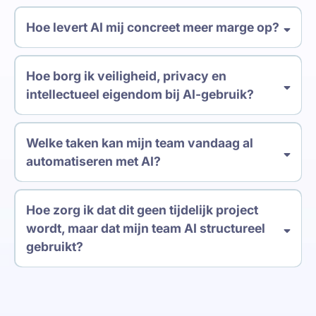
Hoe levert AI mij concreet meer marge op?
Hoe borg ik veiligheid, privacy en
intellectueel eigendom bij AI-gebruik?
Welke taken kan mijn team vandaag al
automatiseren met AI?
Hoe zorg ik dat dit geen tijdelijk project
wordt, maar dat mijn team AI structureel
gebruikt?