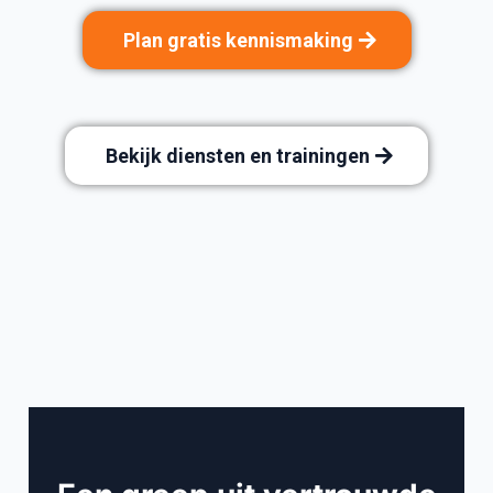
Plan gratis kennismaking
Bekijk diensten en trainingen