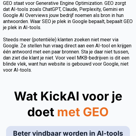
GEO staat voor Generative Engine Optimization. GEO zorgt
dat AI-tools zoals ChatGPT, Claude, Perplexity, Gemini en
Google AI Overviews jouw bedrijf noemen als bron in hun
antwoorden. Waar SEO je plek in Google bepaalt, bepaalt GEO
je plek in AI-tools.
Steeds meer (potentiële) klanten zoeken niet meer via
Google. Ze stellen hun vraag direct aan een AI-tool en krijgen
één antwoord met een paar bronnen. Sta je daar niet tussen,
dan ziet die klant je niet. Voor veel MKB-bedrijven is dit een
blinde vlek, want hun website is gebouwd voor Google, niet
voor AI-tools.
Wat KickAI voor je
doet
met GEO
Beter vindbaar worden in AI-tools