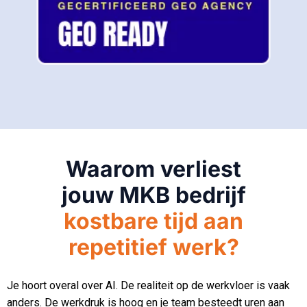
Waarom verliest
jouw MKB bedrijf
kostbare tijd aan
repetitief werk?
Je hoort overal over AI. De realiteit op de werkvloer is vaak
anders. De werkdruk is hoog en je team besteedt uren aan